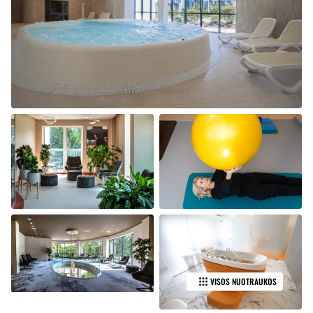
VISOS NUOTRAUKOS