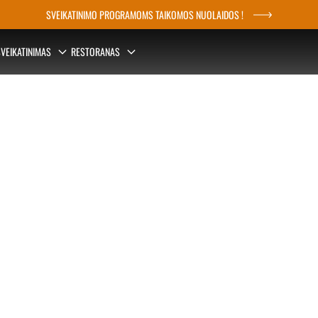
SVEIKATINIMO PROGRAMOMS TAIKOMOS NUOLAIDOS !
VEIKATINIMAS
RESTORANAS